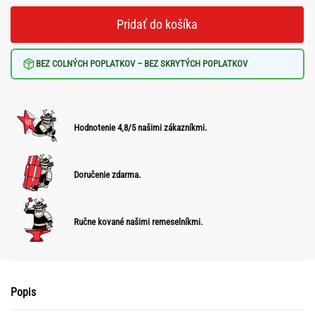
Pridať do košíka
BEZ COLNÝCH POPLATKOV – BEZ SKRYTÝCH POPLATKOV
Hodnotenie 4,8/5 našimi zákazníkmi.
Doručenie zdarma.
Ručne kované našimi remeselníkmi.
Popis