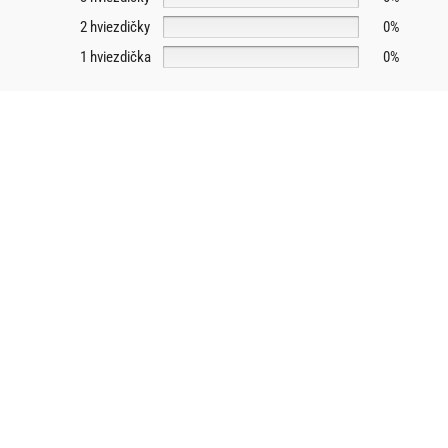
2 hviezdičky
0%
1 hviezdička
0%