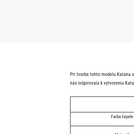
Pri tvorbe tohto modelu Katana s
nás inšpirovala k vytvoreniu Kata
Farba čepele