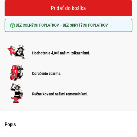
Pridať do košíka
BEZ COLNÝCH POPLATKOV – BEZ SKRYTÝCH POPLATKOV
Hodnotenie 4,8/5 našimi zákazníkmi.
Doručenie zdarma.
Ručne kované našimi remeselníkmi.
Popis