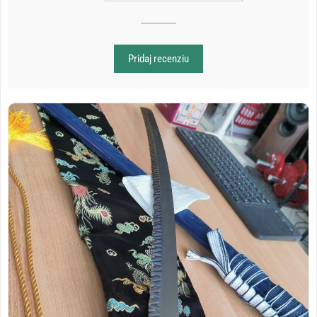
Pridaj recenziu