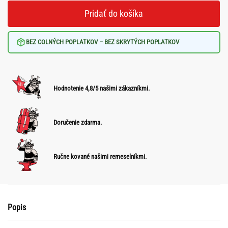
Pridať do košíka
BEZ COLNÝCH POPLATKOV – BEZ SKRYTÝCH POPLATKOV
Hodnotenie 4,8/5 našimi zákazníkmi.
Doručenie zdarma.
Ručne kované našimi remeselníkmi.
Popis