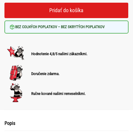
Pridať do košíka
BEZ COLNÝCH POPLATKOV – BEZ SKRYTÝCH POPLATKOV
Hodnotenie 4,8/5 našimi zákazníkmi.
Doručenie zdarma.
Ručne kované našimi remeselníkmi.
Popis