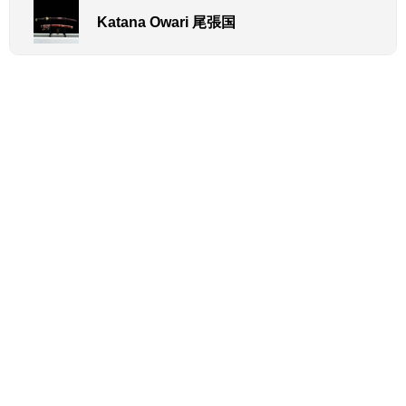
Katana Owari 尾張国