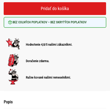
Pridať do košíka
BEZ COLNÝCH POPLATKOV – BEZ SKRYTÝCH POPLATKOV
Hodnotenie 4,8/5 našimi zákazníkmi.
Doručenie zdarma.
Ručne kované našimi remeselníkmi.
Popis